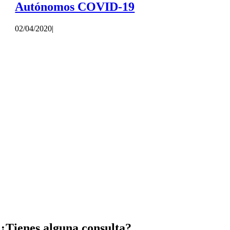
Autónomos COVID-19
02/04/2020
|
¿Tienes alguna consulta?