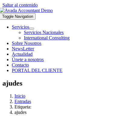
Saltar al contenido
Toggle Navigation
Servicios
Servicios Nacionales
International Consulting
Sobre Nosotros
NewsLetter
Actualidad
Únete a nosotros
Contacto
PORTAL DEL CLIENTE
ajudes
Inicio
Entradas
Etiqueta:
ajudes