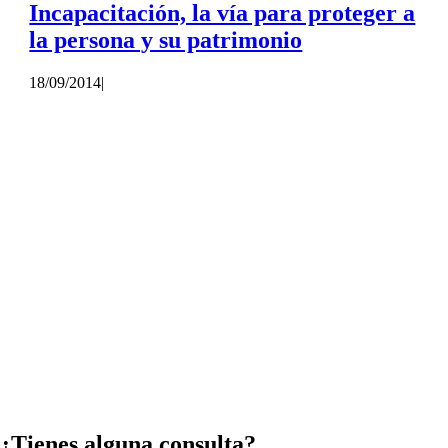
Incapacitación, la vía para proteger a
la persona y su patrimonio
18/09/2014
|
¿Tienes alguna consulta?