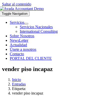
Saltar al contenido
Toggle Navigation
Servicios
Servicios Nacionales
International Consulting
Sobre Nosotros
NewsLetter
Actualidad
Únete a nosotros
Contacto
PORTAL DEL CLIENTE
vender piso incapaz
Inicio
Entradas
Etiqueta:
vender piso incapaz