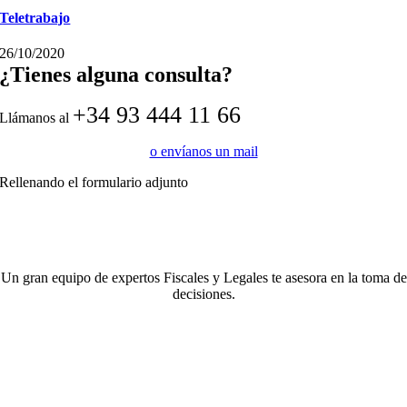
Teletrabajo
26/10/2020
¿Tienes alguna consulta?
+34 93 444 11 66
Llámanos al
o envíanos un mail
Rellenando el formulario adjunto
Un gran equipo de expertos Fiscales y Legales te asesora en la toma de
decisiones.