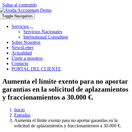
Saltar al contenido
Toggle Navigation
Servicios
Servicios Nacionales
International Consulting
Sobre Nosotros
NewsLetter
Actualidad
Únete a nosotros
Contacto
PORTAL DEL CLIENTE
Aumenta el límite exento para no aportar
garantías en la solicitud de aplazamientos
y fraccionamientos a 30.000 €.
Inicio
Entradas
Aumenta el límite exento para no aportar garantías en la
solicitud de aplazamientos y fraccionamientos a 30.000 €.