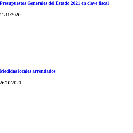
Presupuestos Generales del Estado 2021 en clave fiscal
11/11/2020
Medidas locales arrendados
26/10/2020